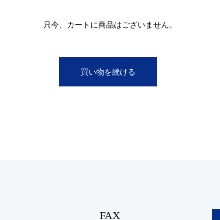
只今、カートに商品はございません。
FAX