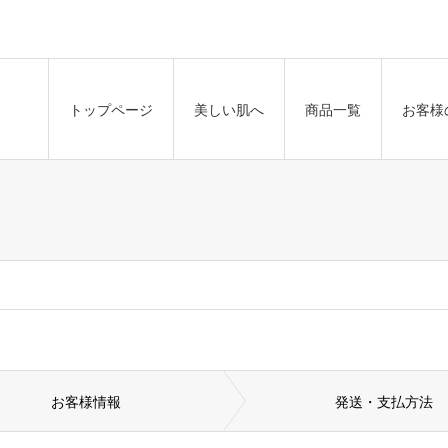
トップページ
美しい肌へ
商品一覧
お客様
お客様情報
発送
・
支払方法