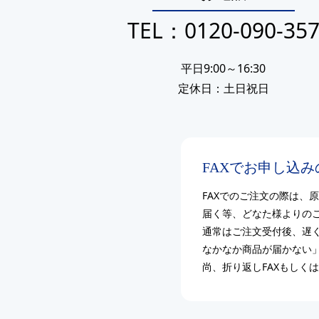
TEL：0120-090-35
平日9:00～16:30
定休日：土日祝日
FAXでお申し込
FAXでのご注文の際は、
届く等、どなた様よりのご
通常はご注文受付後、遅
なかなか商品が届かない
尚、折り返しFAXもしく